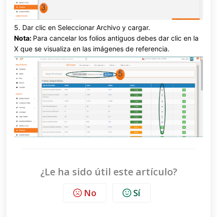
5. Dar clic en Seleccionar Archivo y cargar.
Nota:
Para cancelar los folios antiguos debes dar clic en la
X que se visualiza en las imágenes de referencia.
¿Le ha sido útil este artículo?
No
Sí