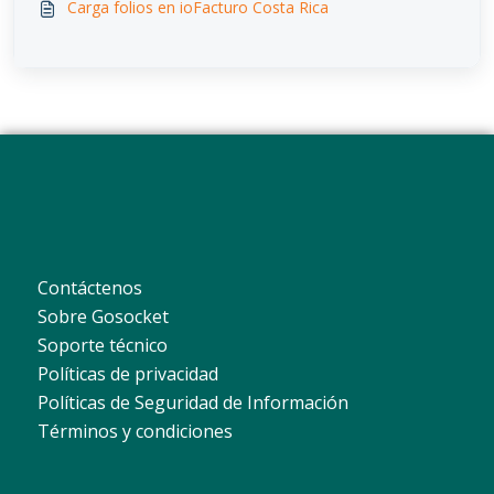
Carga folios en ioFacturo Costa Rica
Contáctenos
Sobre Gosocket
Soporte técnico
Políticas de privacidad
Políticas de Seguridad de Información
Términos y condiciones