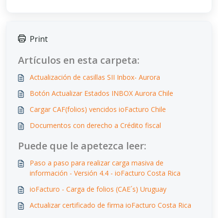
Print
Artículos en esta carpeta:
Actualización de casillas SII Inbox- Aurora
Botón Actualizar Estados INBOX Aurora Chile
Cargar CAF(folios) vencidos ioFacturo Chile
Documentos con derecho a Crédito fiscal
Puede que le apetezca leer:
Paso a paso para realizar carga masiva de
información - Versión 4.4 - ioFacturo Costa Rica
ioFacturo - Carga de folios (CAE´s) Uruguay
Actualizar certificado de firma ioFacturo Costa Rica