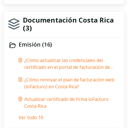
Documentación Costa Rica
(3)
Emisión (16)
¿Cómo actualizar las credenciales del
certificado en el portal de facturación de
gosocket.net Costa Rica?
¿Cómo renovar el plan de facturación web
(ioFacturo) en Costa Rica?
Actualizar certificado de firma ioFacturo
Costa Rica
Ver todo 16