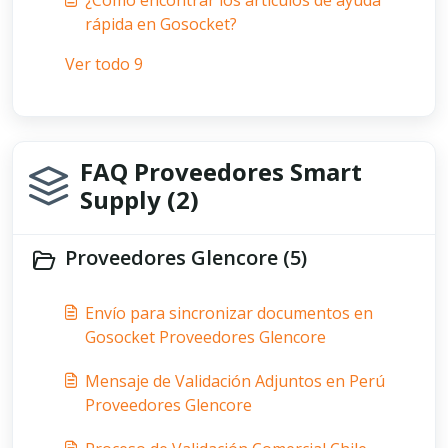
¿Cómo encontrar los artículos de ayuda
rápida en Gosocket?
Ver todo 9
FAQ Proveedores Smart
Supply (2)
Proveedores Glencore (5)
Envío para sincronizar documentos en
Gosocket Proveedores Glencore
Mensaje de Validación Adjuntos en Perú
Proveedores Glencore