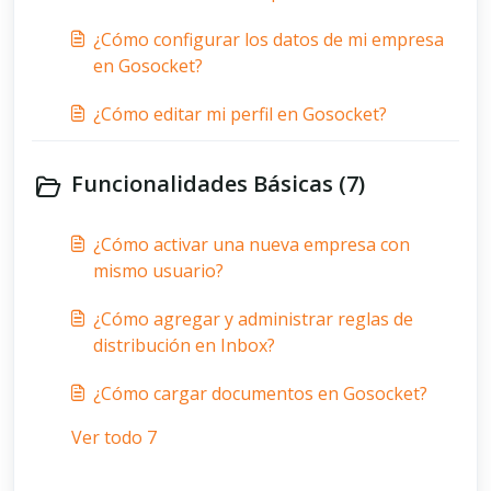
¿Cómo configurar los datos de mi empresa
en Gosocket?
¿Cómo editar mi perfil en Gosocket?
Funcionalidades Básicas (7)
¿Cómo activar una nueva empresa con
mismo usuario?
¿Cómo agregar y administrar reglas de
distribución en Inbox?
¿Cómo cargar documentos en Gosocket?
Ver todo 7