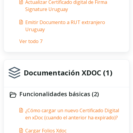
Actualizar Certificado digital de Firma
Signature Uruguay
Emitir Documento a RUT extranjero
Uruguay
Ver todo 7
Documentación XDOC (1)
Funcionalidades básicas (2)
¿Cómo cargar un nuevo Certificado Digital
en xDoc (cuando el anterior ha expirado)?
Cargar Folios Xdoc