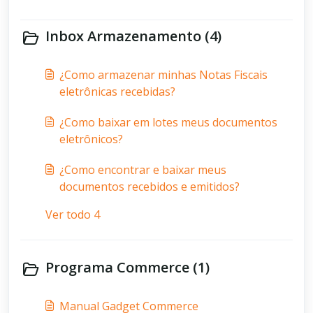
Inbox Armazenamento (4)
¿Como armazenar minhas Notas Fiscais
eletrônicas recebidas?
¿Como baixar em lotes meus documentos
eletrônicos?
¿Como encontrar e baixar meus
documentos recebidos e emitidos?
Ver todo 4
Programa Commerce (1)
Manual Gadget Commerce