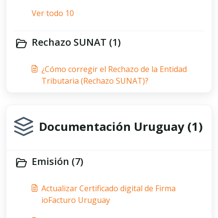
Ver todo 10
Rechazo SUNAT (1)
¿Cómo corregir el Rechazo de la Entidad
Tributaria (Rechazo SUNAT)?
Documentación Uruguay (1)
Emisión (7)
Actualizar Certificado digital de Firma
ioFacturo Uruguay