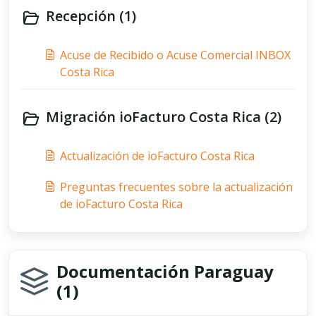
Recepción (1)
Acuse de Recibido o Acuse Comercial INBOX
Costa Rica
Migración ioFacturo Costa Rica (2)
Actualización de ioFacturo Costa Rica
Preguntas frecuentes sobre la actualización
de ioFacturo Costa Rica
Documentación Paraguay
(1)