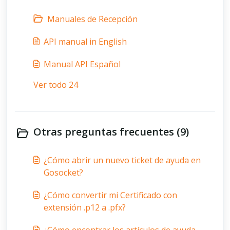
Manuales de Recepción
API manual in English
Manual API Español
Ver todo 24
Otras preguntas frecuentes (9)
¿Cómo abrir un nuevo ticket de ayuda en
Gosocket?
¿Cómo convertir mi Certificado con
extensión .p12 a .pfx?