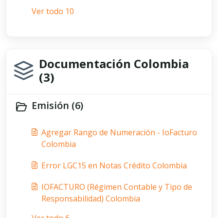
Ver todo 10
Documentación Colombia
(3)
Emisión (6)
Agregar Rango de Numeración - IoFacturo
Colombia
Error LGC15 en Notas Crédito Colombia
IOFACTURO (Régimen Contable y Tipo de
Responsabilidad) Colombia