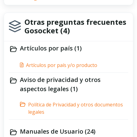
Otras preguntas frecuentes
Gosocket (4)
Artículos por país (1)
Artículos por país y/o producto
Aviso de privacidad y otros
aspectos legales (1)
Política de Privacidad y otros documentos
legales
Manuales de Usuario (24)