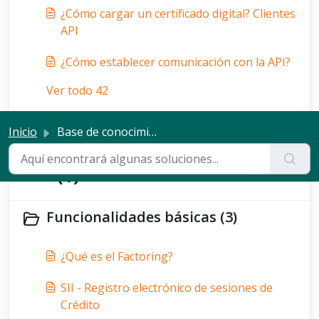
¿Cómo cargar un certificado digital? Clientes
API
¿Cómo establecer comunicación con la API?
Ver todo 42
Inicio
Base de conocimientos
Documentación Factoring +
(1)
Funcionalidades básicas (3)
¿Qué es el Factoring?
SII - Registro electrónico de sesiones de
Crédito