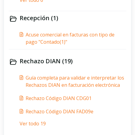
Ver todo 6
Recepción (1)
Acuse comercial en facturas con tipo de
pago "Contado(1)"
Rechazo DIAN (19)
Guía completa para validar e interpretar los
Rechazos DIAN en facturación electrónica
Rechazo Código DIAN CDG01
Rechazo Código DIAN FAD09e
Ver todo 19