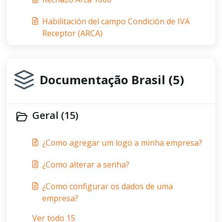
Habilitación del campo Condición de IVA
Receptor (ARCA)
Documentação Brasil (5)
Geral (15)
¿Como agregar um logo a minha empresa?
¿Como alterar a senha?
¿Como configurar os dados de uma
empresa?
Ver todo 15