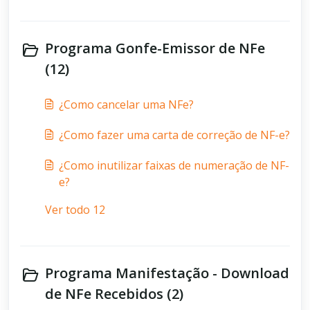
Programa Gonfe-Emissor de NFe
(12)
¿Como cancelar uma NFe?
¿Como fazer uma carta de correção de NF-e?
¿Como inutilizar faixas de numeração de NF-
e?
Ver todo 12
Programa Manifestação - Download
de NFe Recebidos (2)