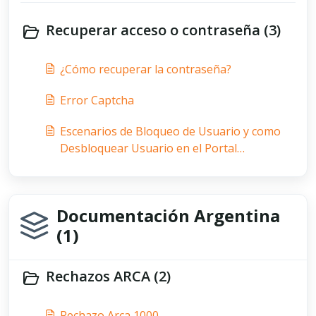
Recuperar acceso o contraseña (3)
¿Cómo recuperar la contraseña?
Error Captcha
Escenarios de Bloqueo de Usuario y como
Desbloquear Usuario en el Portal
www.gosocket.net
Documentación Argentina
(1)
Rechazos ARCA (2)
Rechazo Arca 1000