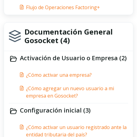
Flujo de Operaciones Factoring+
Documentación General
Gosocket (4)
Activación de Usuario o Empresa (2)
¿Cómo activar una empresa?
¿Cómo agregar un nuevo usuario a mi
empresa en Gosocket?
Configuración inicial (3)
¿Cómo activar un usuario registrado ante la
entidad tributaria del país?