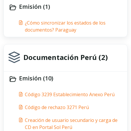
Emisión (1)
¿Cómo sincronizar los estados de los
documentos? Paraguay
Documentación Perú (2)
Emisión (10)
Código 3239 Establecimiento Anexo Perú
Código de rechazo 3271 Perú
Creación de usuario secundario y carga de
CD en Portal Sol Perú