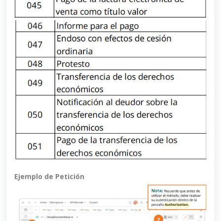
Ejemplo de Petición