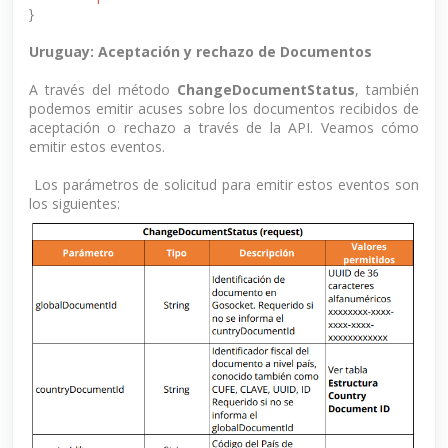
}
Uruguay: Aceptación y rechazo de Documentos
A través del método
ChangeDocumentStatus
, también
podemos emitir acuses sobre los documentos recibidos de
aceptación o rechazo a través de la API. Veamos cómo
emitir estos eventos.
Los parámetros de solicitud para emitir estos eventos son
los siguientes: