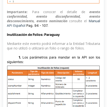
Importante:
Para conocer el detalle de
evento
conformidad, evento disconformidad, evento
desconocimiento, evento nominación
consulte el
Manual
API Español
Pag. 94 - 107.
Inutilización de Folios: Paraguay
Mediante este evento podrá informar a la Entidad Tributaria
que no utilizó o utilizará un folio o rango de folios.
1.
Los parámetros para mandar en la API son los
siguientes: