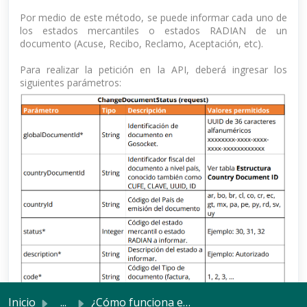
Por medio de este método, se puede informar cada uno de
los estados mercantiles o estados RADIAN de un
documento (Acuse, Recibo, Reclamo, Aceptación, etc).
Para realizar la petición en la API, deberá ingresar los
siguientes parámetros:
Inicio
...
¿Cómo funciona el Método ChangeDocumentStatus?
*
Requerido