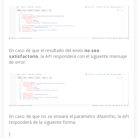
En caso de que el resultado del envío
no sea
satisfactorio
, la API responderá con el siguiente mensaje
de error:
En caso de que no se enviará el parámetro dNumFin, la API
responderá de la siguiente forma:
{