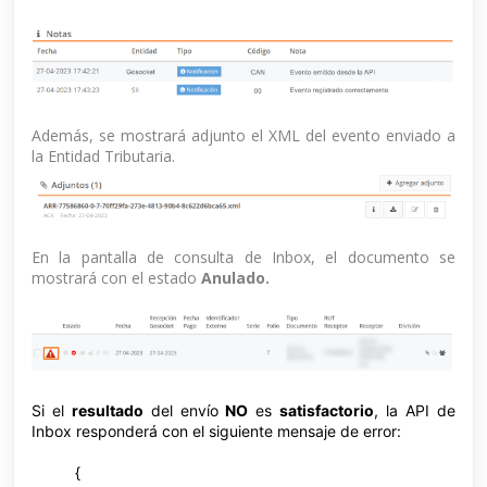
Además, se mostrará adjunto el XML del evento enviado a
la Entidad Tributaria.
En la pantalla de consulta de Inbox, el documento se
mostrará con el estado
Anulado.
Si el
resultado
del envío
NO
es
satisfactorio
, la API de
Inbox responderá con el siguiente mensaje de error:
{