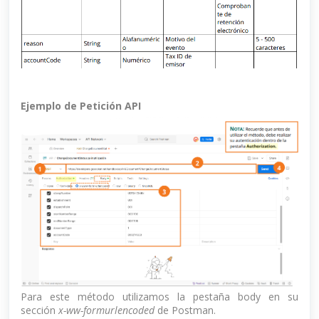
Ejemplo de Petición API
Para este método utilizamos la pestaña body en su
sección
x-ww-formurlencoded
de Postman.