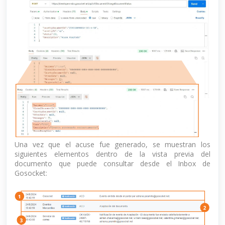
Una vez que el acuse fue generado, se muestran los
siguientes elementos dentro de la vista previa del
documento que puede consultar desde el Inbox de
Gosocket: