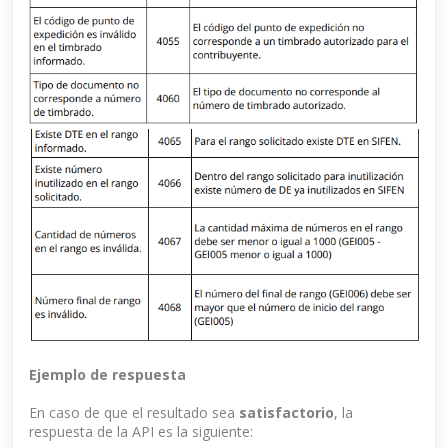
Ejemplo de respuesta
En caso de que el resultado sea
satisfactorio
, la
respuesta de la API es la siguiente: