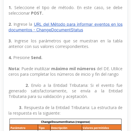
1.
Seleccione el tipo de método. En este caso, se debe
seleccionar
POST.
2.
Ingrese la
URL del Método para informar eventos en los
documentos - ChangeDocumentStatus
3.
Ingrese los parámetros que se muestran en la tabla
anterior con sus valores correspondientes.
4.
Presione
Send.
Nota:
Puede inutilizar
máximo mil números
del DE. Utilice
ceros para completar los números de inicio y fin del rango
2.
Envío a la Entidad Tributaria: Si el evento fue
generado satisfactoriamente, se envía a la Entidad
Tributaria para su validación y aceptación.
3.
Respuesta de la Entidad Tributaria: La estructura de
la respuesta es la siguiente: