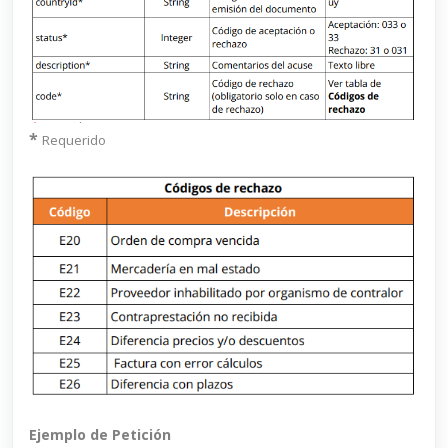
*
Requerido
Ejemplo de Petición