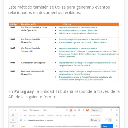
Este método también se utiliza para generar 5 eventos
relacionados en documentos recibidos:
En
Paraguay
la Entidad Tributaria responde a través de la
API de la siguiente forma: