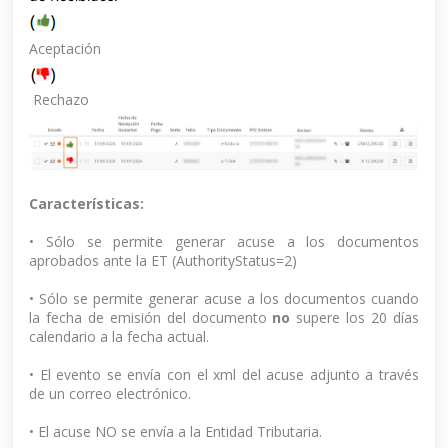
Aceptación
Rechazo
Características:
• Sólo se permite generar acuse a los documentos
aprobados ante la ET (AuthorityStatus=2)
• Sólo se permite generar acuse a los documentos cuando
la fecha de emisión del documento
no
supere los 20 días
calendario a la fecha actual.
• El evento se envía con el xml del acuse adjunto a través
de un correo electrónico.
• El acuse NO se envía a la Entidad Tributaria.