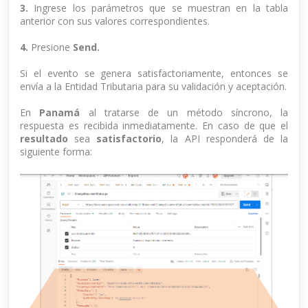
3.
Ingrese los parámetros que se muestran en la tabla
anterior con sus valores correspondientes.
4.
Presione
Send.
Si el evento se genera satisfactoriamente, entonces se
envía a la Entidad Tributaria para su validación y aceptación.
En
Panamá
al tratarse de un método síncrono, la
respuesta es recibida inmediatamente. En caso de que el
resultado
sea
satisfactorio
, la API responderá de la
siguiente forma: