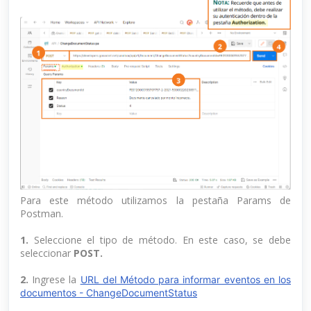
Para este método utilizamos la pestaña Params de
Postman.
1.
Seleccione el tipo de método. En este caso, se debe
seleccionar
POST.
2.
Ingrese la
URL del Método para informar eventos en los
documentos - ChangeDocumentStatus