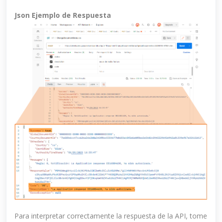
Json Ejemplo de Respuesta
Para interpretar correctamente la respuesta de la API, tome