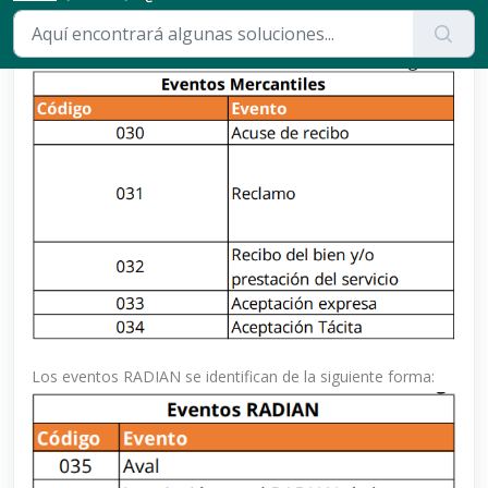
Los eventos mercantiles se identifican de la siguiente
forma:
Los eventos RADIAN se identifican de la siguiente forma: