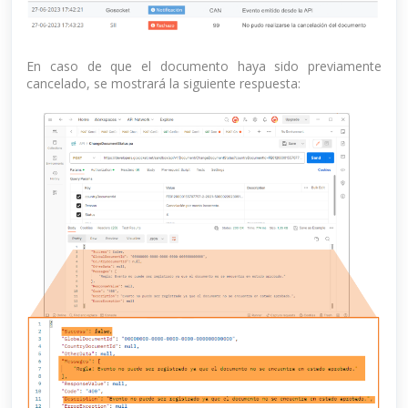
En caso de que el documento haya sido previamente
cancelado, se mostrará la siguiente respuesta: