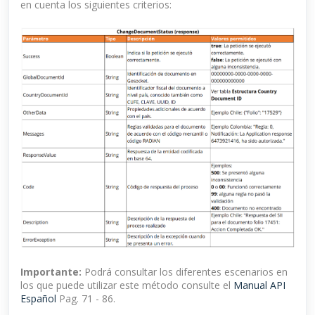
en cuenta los siguientes criterios:
Importante:
Podrá consultar los diferentes escenarios en
los que puede utilizar este método consulte el
Manual API
Español
Pag. 71 - 86.