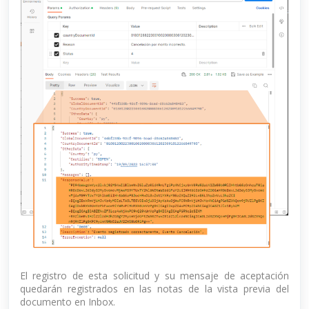
El registro de esta solicitud y su mensaje de aceptación
quedarán registrados en las notas de la vista previa del
documento en Inbox.