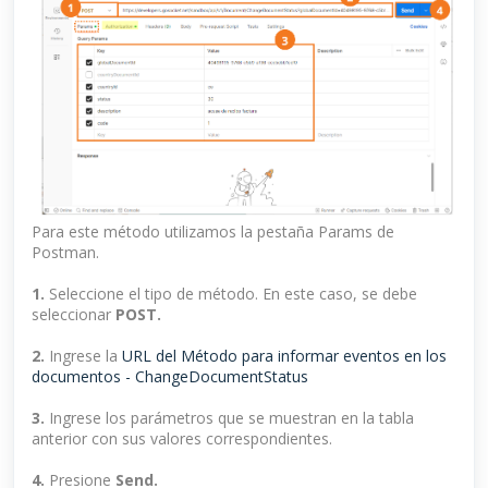
Para este método utilizamos la pestaña Params de
Postman.
1.
Seleccione el tipo de método. En este caso, se debe
seleccionar
POST.
2.
Ingrese la
URL del Método para informar eventos en los
documentos - ChangeDocumentStatus
3.
Ingrese los parámetros que se muestran en la tabla
anterior con sus valores correspondientes.
4.
Presione
Send.