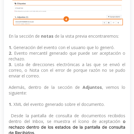
En la sección de
notas
de la vista previa encontraremos:
1.
Generación del evento con el usuario que lo generó.
2.
Evento mercantil generado que puede ser aceptación o
rechazo.
3.
Lista de direcciones electrónicas a las que se envió el
correo, o Nota con el error de porque razón no se pudo
enviar el correo.
Además, dentro de la sección de
Adjuntos
, vemos lo
siguiente:
1.
XML del evento generado sobre el documento.
Desde la pantalla de consulta de documentos recibidos
dentro del Inbox, se muestra el ícono de aceptación
o
rechazo dentro de los estados de la pantalla de consulta
de Recibidos.