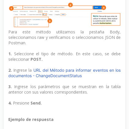
Para este método utilizamos la pestaña Body,
seleccionamos raw y verificamos o seleccionamos JSON de
Postman.
1.
Seleccione el tipo de método. En este caso, se debe
seleccionar
POST.
2.
Ingrese la
URL del Método para informar eventos en los
documentos - ChangeDocumentStatus
3.
Ingrese los parámetros que se muestran en la tabla
anterior con sus valores correspondientes.
4.
Presione
Send.
Ejemplo de respuesta