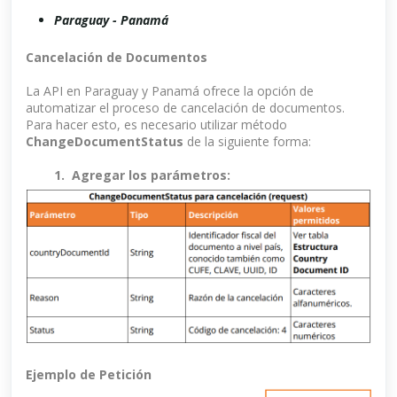
Paraguay - Panamá
Cancelación de Documentos
La API en Paraguay y Panamá ofrece la opción de
automatizar el proceso de cancelación de documentos.
Para hacer esto, es necesario utilizar método
ChangeDocumentStatus
de la siguiente forma:
1. Agregar los parámetros:
Ejemplo de Petición