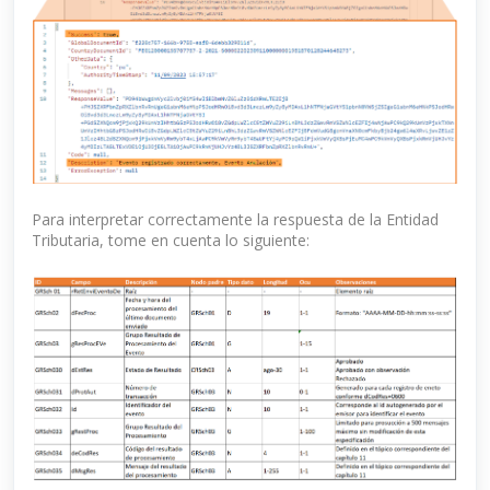
Para interpretar correctamente la respuesta de la Entidad
Tributaria, tome en cuenta lo siguiente: