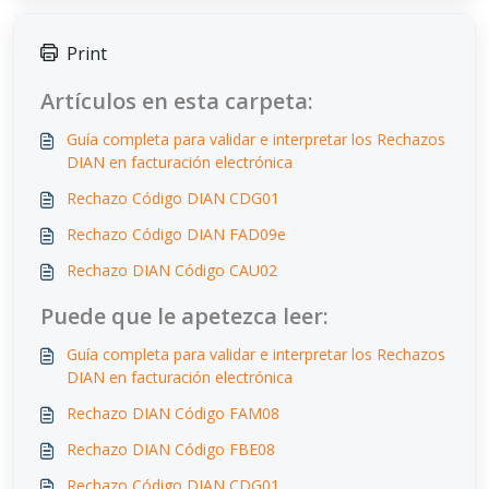
Print
Artículos en esta carpeta:
Guía completa para validar e interpretar los Rechazos
DIAN en facturación electrónica
Rechazo Código DIAN CDG01
Rechazo Código DIAN FAD09e
Rechazo DIAN Código CAU02
Puede que le apetezca leer:
Guía completa para validar e interpretar los Rechazos
DIAN en facturación electrónica
Rechazo DIAN Código FAM08
Rechazo DIAN Código FBE08
Rechazo Código DIAN CDG01