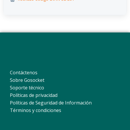
Contáctenos
Sobre Gosocket
Soporte técnico
Políticas de privacidad
Políticas de Seguridad de Información
Términos y condiciones