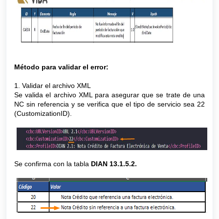
Método para validar el error:
1. Validar el archivo XML
Se valida el archivo XML para asegurar que se trate de una
NC sin referencia y se verifica que el tipo de servicio sea 22
(CustomizationID).
Se confirma con la tabla
DIAN 13.1.5.2.