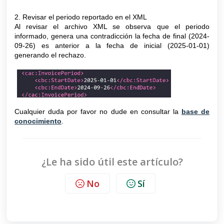
2. Revisar el periodo reportado en el XML
Al revisar el archivo XML se observa que el periodo
informado, genera una contradicción la fecha de final (2024-
09-26) es anterior a la fecha de inicial (2025-01-01)
generando el rechazo.
Cualquier duda por favor no dude en consultar la
base de
conocimiento
.
¿Le ha sido útil este artículo?
No
Sí